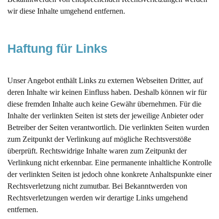
wir diese Inhalte umgehend entfernen.
Haftung für Links
Unser Angebot enthält Links zu externen Webseiten Dritter, auf
deren Inhalte wir keinen Einfluss haben. Deshalb können wir für
diese fremden Inhalte auch keine Gewähr übernehmen. Für die
Inhalte der verlinkten Seiten ist stets der jeweilige Anbieter oder
Betreiber der Seiten verantwortlich. Die verlinkten Seiten wurden
zum Zeitpunkt der Verlinkung auf mögliche Rechtsverstöße
überprüft. Rechtswidrige Inhalte waren zum Zeitpunkt der
Verlinkung nicht erkennbar. Eine permanente inhaltliche Kontrolle
der verlinkten Seiten ist jedoch ohne konkrete Anhaltspunkte einer
Rechtsverletzung nicht zumutbar. Bei Bekanntwerden von
Rechtsverletzungen werden wir derartige Links umgehend
entfernen.