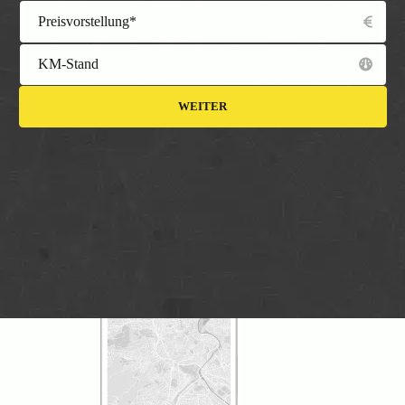
Preisvorstellung*
KM-Stand
WEITER