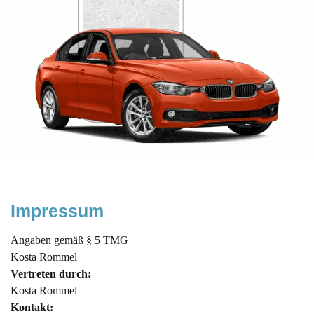
Impressum
Angaben gemäß § 5 TMG
Kosta Rommel
Vertreten durch:
Kosta Rommel
Kontakt: