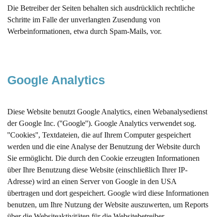
Die Betreiber der Seiten behalten sich ausdrücklich rechtliche
Schritte im Falle der unverlangten Zusendung von
Werbeinformationen, etwa durch Spam-Mails, vor.
Google Analytics
Diese Website benutzt Google Analytics, einen Webanalysedienst
der Google Inc. (''Google''). Google Analytics verwendet sog.
''Cookies'', Textdateien, die auf Ihrem Computer gespeichert
werden und die eine Analyse der Benutzung der Website durch
Sie ermöglicht. Die durch den Cookie erzeugten Informationen
über Ihre Benutzung diese Website (einschließlich Ihrer IP-
Adresse) wird an einen Server von Google in den USA
übertragen und dort gespeichert. Google wird diese Informationen
benutzen, um Ihre Nutzung der Website auszuwerten, um Reports
über die Websiteaktivitäten für die Websitebetreiber