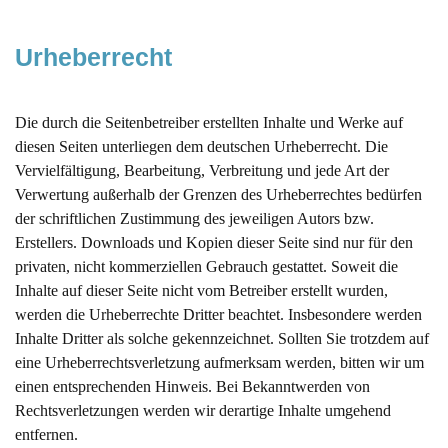
Urheberrecht
Die durch die Seitenbetreiber erstellten Inhalte und Werke auf
diesen Seiten unterliegen dem deutschen Urheberrecht. Die
Vervielfältigung, Bearbeitung, Verbreitung und jede Art der
Verwertung außerhalb der Grenzen des Urheberrechtes bedürfen
der schriftlichen Zustimmung des jeweiligen Autors bzw.
Erstellers. Downloads und Kopien dieser Seite sind nur für den
privaten, nicht kommerziellen Gebrauch gestattet. Soweit die
Inhalte auf dieser Seite nicht vom Betreiber erstellt wurden,
werden die Urheberrechte Dritter beachtet. Insbesondere werden
Inhalte Dritter als solche gekennzeichnet. Sollten Sie trotzdem auf
eine Urheberrechtsverletzung aufmerksam werden, bitten wir um
einen entsprechenden Hinweis. Bei Bekanntwerden von
Rechtsverletzungen werden wir derartige Inhalte umgehend
entfernen.