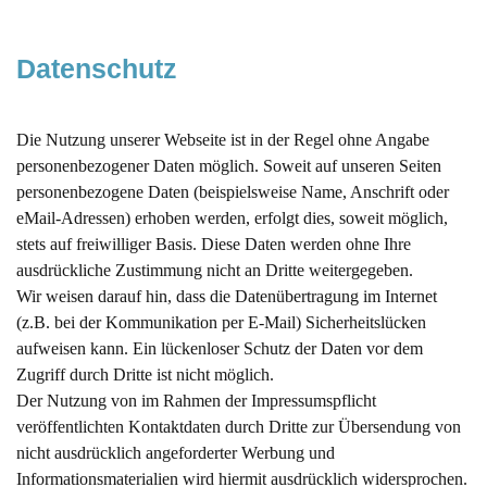
Datenschutz
Die Nutzung unserer Webseite ist in der Regel ohne Angabe
personenbezogener Daten möglich. Soweit auf unseren Seiten
personenbezogene Daten (beispielsweise Name, Anschrift oder
eMail-Adressen) erhoben werden, erfolgt dies, soweit möglich,
stets auf freiwilliger Basis. Diese Daten werden ohne Ihre
ausdrückliche Zustimmung nicht an Dritte weitergegeben.
Wir weisen darauf hin, dass die Datenübertragung im Internet
(z.B. bei der Kommunikation per E-Mail) Sicherheitslücken
aufweisen kann. Ein lückenloser Schutz der Daten vor dem
Zugriff durch Dritte ist nicht möglich.
Der Nutzung von im Rahmen der Impressumspflicht
veröffentlichten Kontaktdaten durch Dritte zur Übersendung von
nicht ausdrücklich angeforderter Werbung und
Informationsmaterialien wird hiermit ausdrücklich widersprochen.