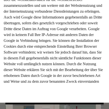
zusammenzustellen und um weitere mit der Websitenutzung und
der Internetnutzung verbundene Dienstleistungen zu erbringen.
Auch wird Google diese Informationen gegebenenfalls an Dritte
übertragen, sofern dies gesetzlich vorgeschrieben oder soweit
Dritte diese Daten im Auftrag von Google verarbeiten. Google
wird in keinem Fall Ihre IP-Adresse mit anderen Daten der
Google in Verbindung bringen. Sie können die Installation der
Cookies durch eine entsprechende Einstellung Ihrer Browser
Software verhindern; wir weisen Sie jedoch darauf hin, dass Sie
in diesem Fall gegebenenfalls nicht sämtliche Funktionen dieser
Website voll umfänglich nutzen können. Durch die Nutzung
dieser Website erklären Sie sich mit der Bearbeitung der über Sie
erhobenen Daten durch Google in der zuvor beschriebenen Art
und Weise und zu dem zuvor benannten Zweck einverstanden