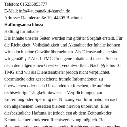
Telefon: 015236853777
E-Mail: info@autoanakuf-hameln.de
Adresse: Daimlerstraße 19, 44805 Bochum
Haftungsausschluss:
Haftung für Inhalte
Die Inhalte unserer Seiten wurden mit größter Sorgfalt erstellt. Für
die Richtigkeit, Vollständigkeit und Aktualität der Inhalte können
wir jedoch keine Gewähr übernehmen. Als Diensteanbieter sind
wir gemäß § 7 Abs.1 TMG für eigene Inhalte auf diesen Seiten
nach den allgemeinen Gesetzen verantwortlich. Nach §§ 8 bis 10
TMG sind wir als Diensteanbieter jedoch nicht verpflichtet,
übermittelte oder gespeicherte fremde Informationen zu
überwachen oder nach Umständen zu forschen, die auf eine
rechtswidrige Tätigkeit hinweisen. Verpflichtungen zur
Entfernung oder Sperrung der Nutzung von Informationen nach
den allgemeinen Gesetzen bleiben hiervon unberührt. Eine
diesbezügliche Haftung ist jedoch erst ab dem Zeitpunkt der
Kenntnis einer konkreten Rechtsverletzung möglich. Bei
Bekanntwerden von entsprechenden Rechtsverletzungen werden